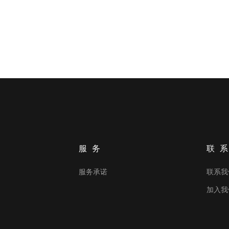
服务
联
服务承诺
联系我
加入我