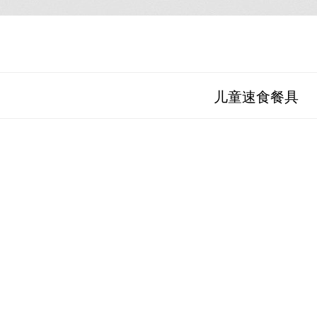
儿童速食餐具