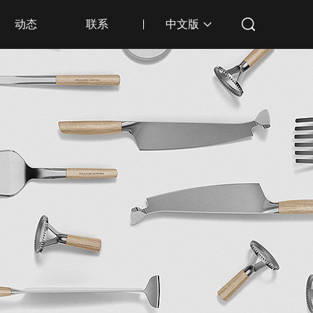
动态
联系
中文版