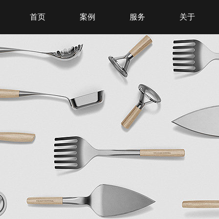
首页
案例
服务
关于