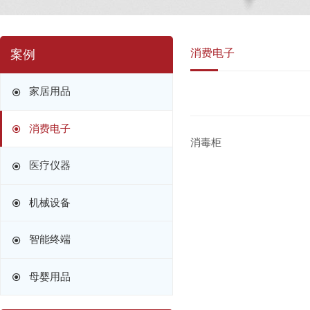
消费电子
案例
家居用品
消费电子
消毒柜
医疗仪器
机械设备
智能终端
母婴用品