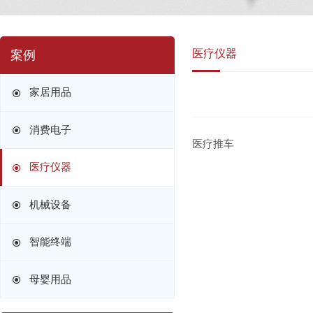
医疗仪器
案例
家居用品
消费电子
医疗推车
医疗仪器
机械设备
智能终端
母婴用品