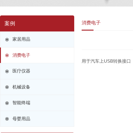
消费电子
案例
家居用品
消费电子
用于汽车上USB转换接口
医疗仪器
机械设备
智能终端
母婴用品