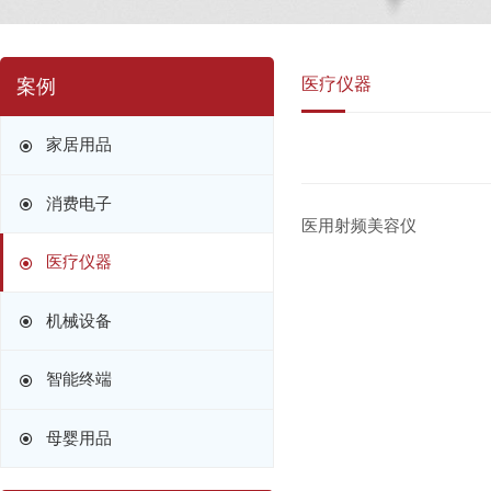
医疗仪器
案例
家居用品
消费电子
医用射频美容仪
医疗仪器
机械设备
智能终端
母婴用品