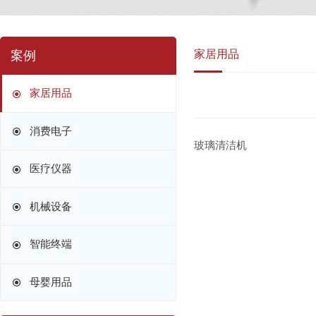
家居用品
案例
家居用品
消费电子
玻璃清洁机
医疗仪器
机械设备
智能终端
母婴用品