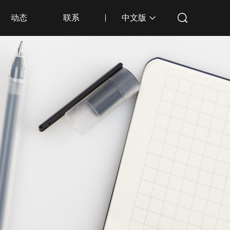
动态
联系
中文版