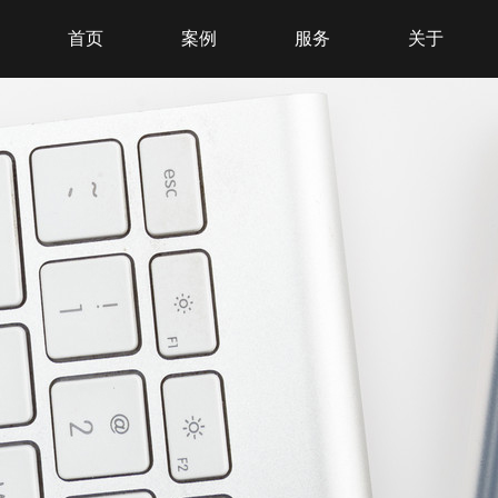
首页
案例
服务
关于