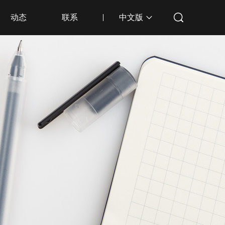
动态
联系
中文版