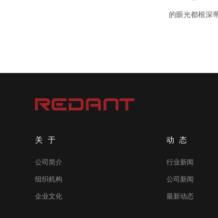
的眼光都根深
关于
动态
公司简介
行业新闻
组织机构
公司新闻
企业文化
最新动态