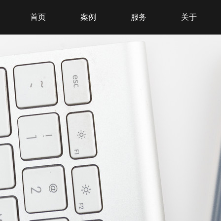
首页
案例
服务
关于