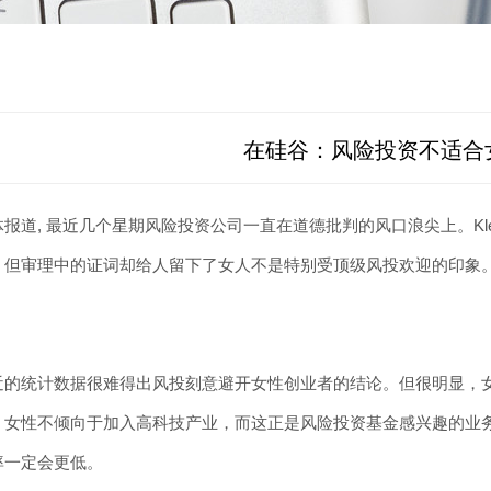
在硅谷：风险投资不适合
最近几个星期风险投资公司一直在道德批判的风口浪尖上。Kleiner Perkin
，但审理中的证词却给人留下了女人不是特别受顶级风投欢迎的印象
统计数据很难得出风投刻意避开女性创业者的结论。但很明显，女
，女性不倾向于加入高科技产业，而这正是风险投资基金感兴趣的业
率一定会更低。