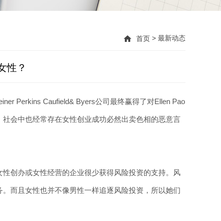
> 最新动态
首页
女性？
s Caufield& Byers公司最终赢得了对Ellen Pao
。社会中也经常存在女性创业成功必然出卖色相的恶意言
性创办或女性经营的企业很少获得风险投资的支持。风
务。而且女性也并不像男性一样追逐风险投资，所以她们