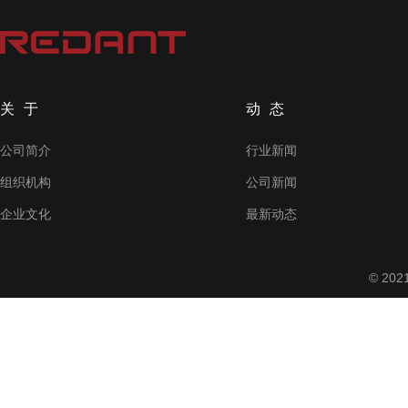
关于
动态
公司简介
行业新闻
组织机构
公司新闻
企业文化
最新动态
© 2