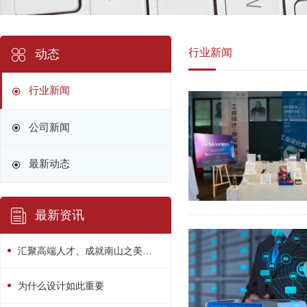
行业新闻
动态
行业新闻
公司新闻
最新动态
最新资讯
汇聚高端人才、成就南山之美！南山区“人才日”系列活动精彩绽放
为什么设计如此重要