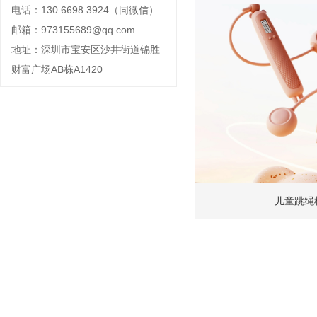
电话：130 6698 3924（同微信）
邮箱：973155689@qq.com
地址：深圳市宝安区沙井街道锦胜
财富广场AB栋A1420
儿童跳绳