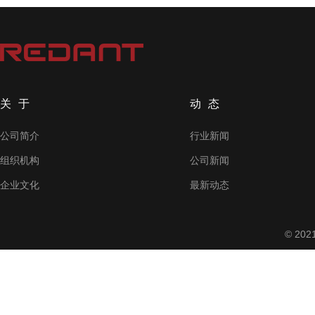
关于
动态
公司简介
行业新闻
组织机构
公司新闻
企业文化
最新动态
© 2