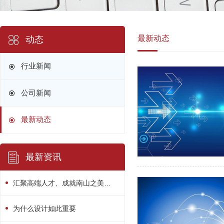
最新动态
动态
行业新闻
公司新闻
最新动态
最新资讯
汇聚高端人才、成就南山之美！南山区“人才日”系列活动精彩绽放
为什么设计如此重要