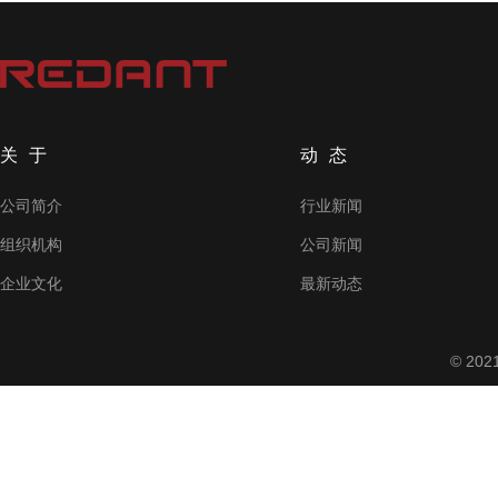
关于
动态
公司简介
行业新闻
组织机构
公司新闻
企业文化
最新动态
© 2