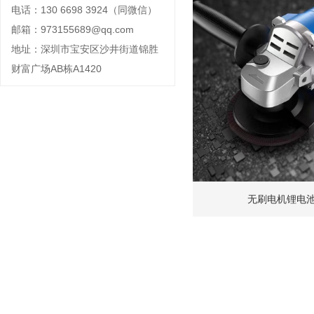
电话：130 6698 3924（同微信）
邮箱：973155689@qq.com
地址：深圳市宝安区沙井街道锦胜
财富广场AB栋A1420
无刷电机锂电