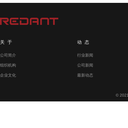
关于
动态
公司简介
行业新闻
组织机构
公司新闻
企业文化
最新动态
© 2