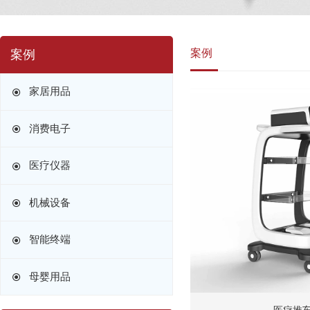
案例
案例
家居用品
消费电子
医疗仪器
机械设备
智能终端
母婴用品