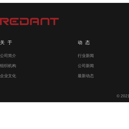
关于
动态
公司简介
行业新闻
组织机构
公司新闻
企业文化
最新动态
© 2