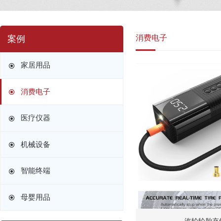
消费电子
案例
家居用品
消费电子
医疗仪器
机械设备
智能终端
母婴用品