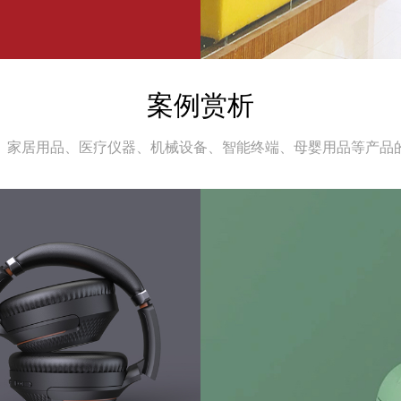
案例赏析
、家居用品、医疗仪器、机械设备、智能终端、母婴用品等产品