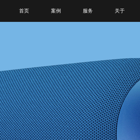
首页
案例
服务
关于