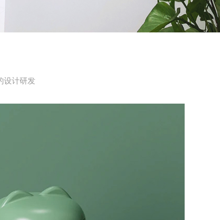
的设计研发