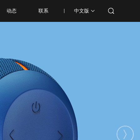
动态
联系
中文版