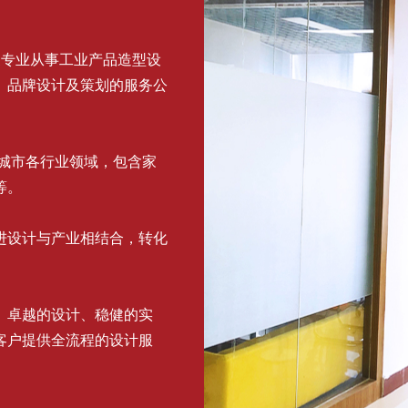
家专业从事工业产品造型设
、品牌设计及策划的服务公
个城市各行业领域，包含家
等。
进设计与产业相结合，转化
、卓越的设计、稳健的实
客户提供全流程的设计服