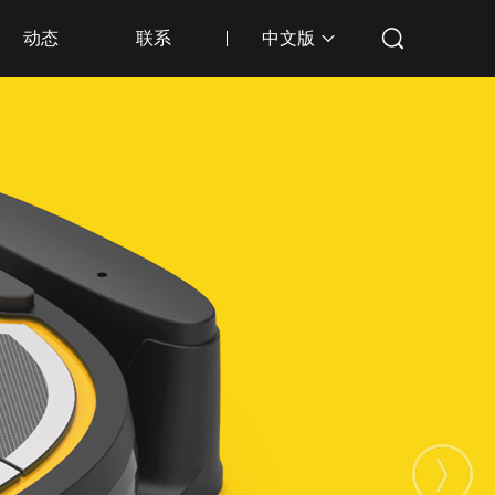
动态
联系
中文版