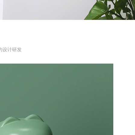
的设计研发