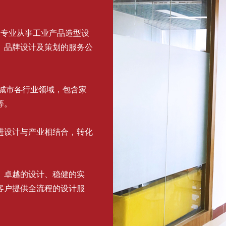
家专业从事工业产品造型设
、品牌设计及策划的服务公
个城市各行业领域，包含家
等。
进设计与产业相结合，转化
、卓越的设计、稳健的实
客户提供全流程的设计服