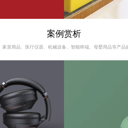
案例赏析
、家居用品、医疗仪器、机械设备、智能终端、母婴用品等产品