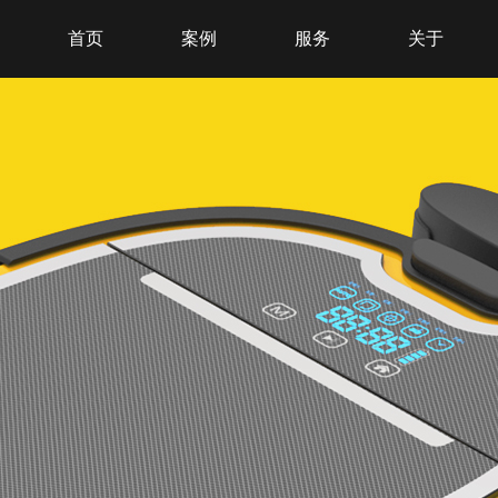
首页
案例
服务
关于